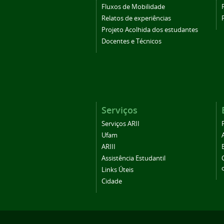
Fluxos de Mobilidade
Relatos de experiências
Projeto Acolhida dos estudantes
Docentes e Técnicos
Serviços
Serviços ARII
Ufam
ARIII
Assistência Estudantil
Links Úteis
Cidade