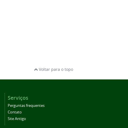
Voltar para o topo
Serviços
Perguntas frequentes
Contato
Site Antigo