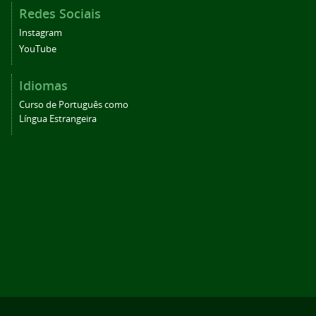
Redes Sociais
Instagram
YouTube
Idiomas
Curso de Português como
Língua Estrangeira