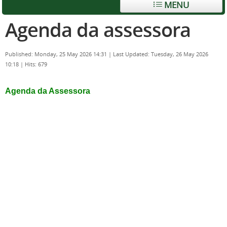
MENU
Agenda da assessora
Published: Monday, 25 May 2026 14:31
|
Last Updated: Tuesday, 26 May 2026
10:18
|
Hits: 679
Agenda da Assessora