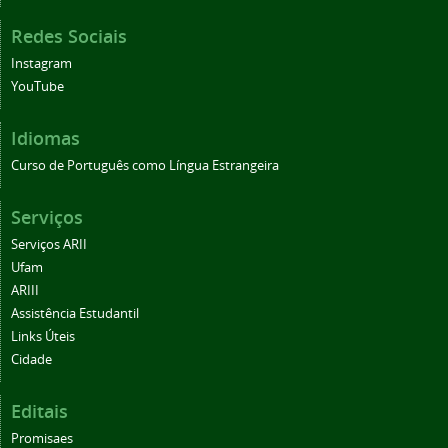
Redes Sociais
Instagram
YouTube
Idiomas
Curso de Português como Língua Estrangeira
Serviços
Serviços ARII
Ufam
ARIII
Assistência Estudantil
Links Úteis
Cidade
Editais
Promisaes