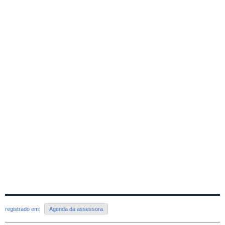
registrado em:
Agenda da assessora