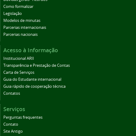
Como formalizar
Legislação
Modelos de minutas
Parcerias internacionais
Parcerias nacionais
Acesso à Informação
Institucional ARII
Transparência e Prestação de Contas
Carta de Serviços
Guia do Estudante internacional
Guia rápido de cooperação técnica
Contatos
Serviços
Perguntas frequentes
Contato
Site Antigo