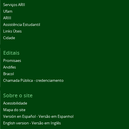
Serviços ARII
Ufam
ARIII
Assistência Estudantil
Links Úteis
Cidade
Editais
Promisaes
Andifes
Bracol
Chamada Pública - credenciamento
Sobre o site
Acessibilidade
Mapa do site
Versión en Español - Versão em Espanhol
English version - Versão em Inglês