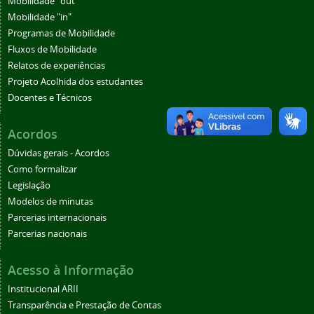
Mobilidade "out"
Mobilidade "in"
Programas de Mobilidade
Fluxos de Mobilidade
Relatos de experiências
Projeto Acolhida dos estudantes
Docentes e Técnicos
Acordos
Dúvidas gerais - Acordos
Como formalizar
Legislação
Modelos de minutas
Parcerias internacionais
Parcerias nacionais
Acesso à Informação
Institucional ARII
Transparência e Prestação de Contas