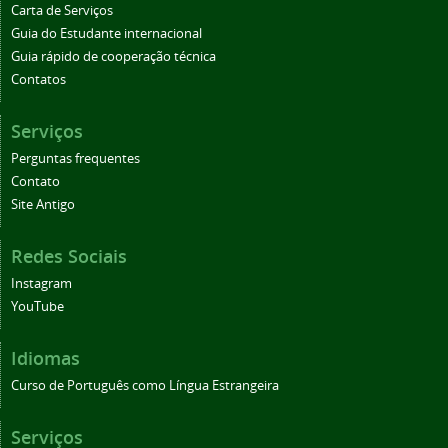
Carta de Serviços
Guia do Estudante internacional
Guia rápido de cooperação técnica
Contatos
Serviços
Perguntas frequentes
Contato
Site Antigo
Redes Sociais
Instagram
YouTube
Idiomas
Curso de Português como Língua Estrangeira
Serviços