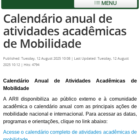
MENU
Calendário anual de
atividades acadêmicas
de Mobilidade
Published: Tuesday, 12 August 2025 10:08
|
Last Updated: Tuesday, 12 August
2025 10:12
|
Hits: 4794
Calendário Anual de Atividades Acadêmicas de
Mobilidade
A ARII disponibiliza ao público externo e à comunidade
acadêmica o calendário anual com as principais ações de
mobilidade nacional e internacional. Para acessar as datas,
programas e orientações, clique no link abaixo:
Acesse o calendário completo de atividades acadêmicas de
mobilidade