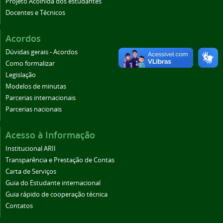
Projeto Acolhida dos estudantes
Docentes e Técnicos
Acordos
Dúvidas gerais - Acordos
Como formalizar
Legislação
Modelos de minutas
Parcerias internacionais
Parcerias nacionais
Acesso à Informação
Institucional ARII
Transparência e Prestação de Contas
Carta de Serviços
Guia do Estudante internacional
Guia rápido de cooperação técnica
Contatos