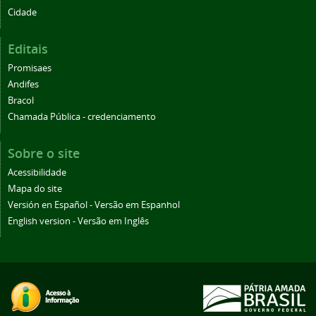
Cidade
Editais
Promisaes
Andifes
Bracol
Chamada Pública - credenciamento
Sobre o site
Acessibilidade
Mapa do site
Versión en Español - Versão em Espanhol
English version - Versão em Inglês