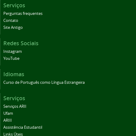
Serviços
Perguntas frequentes
Contato
Site Antigo
Redes Sociais
Instagram
YouTube
Idiomas
Curso de Português como Língua Estrangeira
Serviços
Serviços ARII
Ufam
ARIII
Assistência Estudantil
Links Úteis