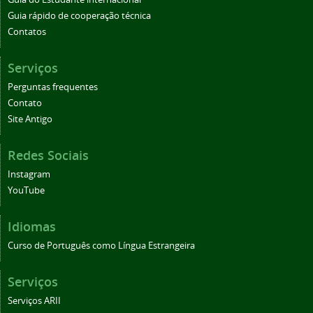
Guia rápido de cooperação técnica
Contatos
Serviços
Perguntas frequentes
Contato
Site Antigo
Redes Sociais
Instagram
YouTube
Idiomas
Curso de Português como Língua Estrangeira
Serviços
Serviços ARII