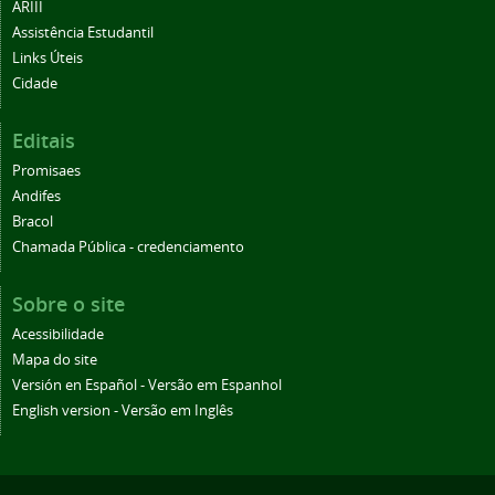
ARIII
Assistência Estudantil
Links Úteis
Cidade
Editais
Promisaes
Andifes
Bracol
Chamada Pública - credenciamento
Sobre o site
Acessibilidade
Mapa do site
Versión en Español - Versão em Espanhol
English version - Versão em Inglês