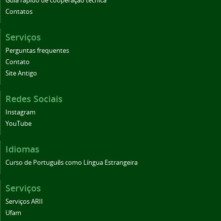
Guia rápido de cooperação técnica
Contatos
Serviços
Perguntas frequentes
Contato
Site Antigo
Redes Sociais
Instagram
YouTube
Idiomas
Curso de Português como Língua Estrangeira
Serviços
Serviços ARII
Ufam