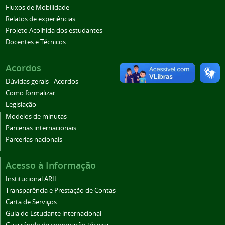
Fluxos de Mobilidade
Relatos de experiências
Projeto Acolhida dos estudantes
Docentes e Técnicos
Acordos
Dúvidas gerais - Acordos
Como formalizar
Legislação
Modelos de minutas
Parcerias internacionais
Parcerias nacionais
Acesso à Informação
Institucional ARII
Transparência e Prestação de Contas
Carta de Serviços
Guia do Estudante internacional