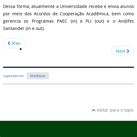
Dessa forma, atualmente a Universidade recebe e envia alunos
por meio dos Acordos de Cooperação Acadêmica, bem como
gerencia os Programas PAEC (in) e PLI (out) e o Andifes
Santander (in e out).
Prev
Next
registrado em:
Mobilidade
Voltar para o topo