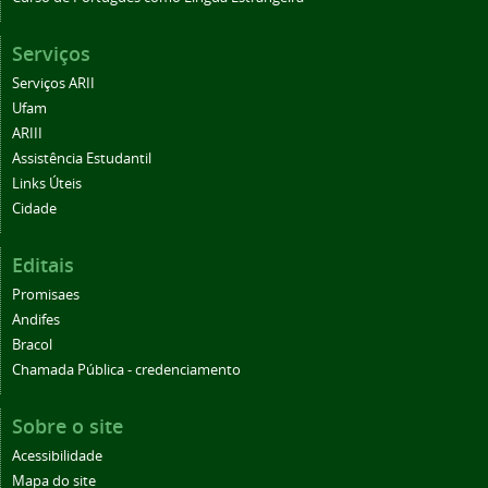
Serviços
Serviços ARII
Ufam
ARIII
Assistência Estudantil
Links Úteis
Cidade
Editais
Promisaes
Andifes
Bracol
Chamada Pública - credenciamento
Sobre o site
Acessibilidade
Mapa do site