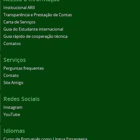
Institucional ARII
Transparência e Prestação de Contas
Carta de Serviços
Guia do Estudante internacional
Guia rápido de cooperação técnica
Contatos
Serviços
Perguntas frequentes
Contato
Site Antigo
Redes Sociais
Instagram
YouTube
Idiomas
Curso de Português como Língua Estrangeira