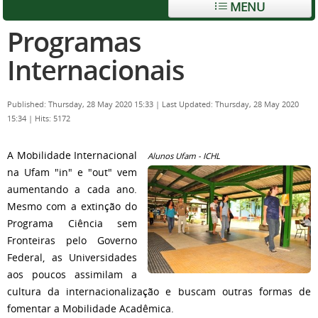
MENU
Programas
Internacionais
Published: Thursday, 28 May 2020 15:33
|
Last Updated: Thursday, 28 May 2020
15:34
|
Hits: 5172
A Mobilidade Internacional
Alunos Ufam - ICHL
na Ufam "in" e "out" vem
aumentando a cada ano.
Mesmo com a extinção do
Programa Ciência sem
Fronteiras pelo Governo
Federal, as Universidades
aos poucos assimilam a
cultura da internacionalização e buscam outras formas de
fomentar a Mobilidade Acadêmica.