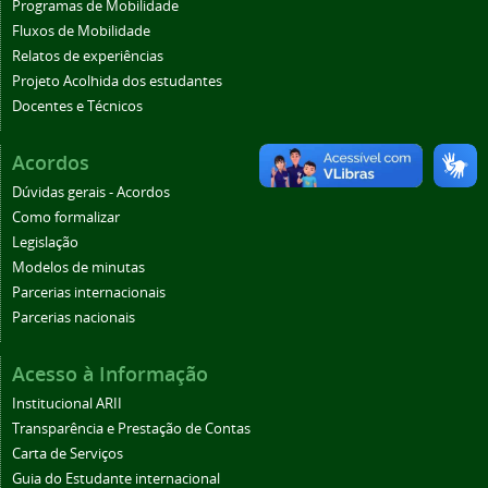
Programas de Mobilidade
Fluxos de Mobilidade
Relatos de experiências
Projeto Acolhida dos estudantes
Docentes e Técnicos
Acordos
Dúvidas gerais - Acordos
Como formalizar
Legislação
Modelos de minutas
Parcerias internacionais
Parcerias nacionais
Acesso à Informação
Institucional ARII
Transparência e Prestação de Contas
Carta de Serviços
Guia do Estudante internacional