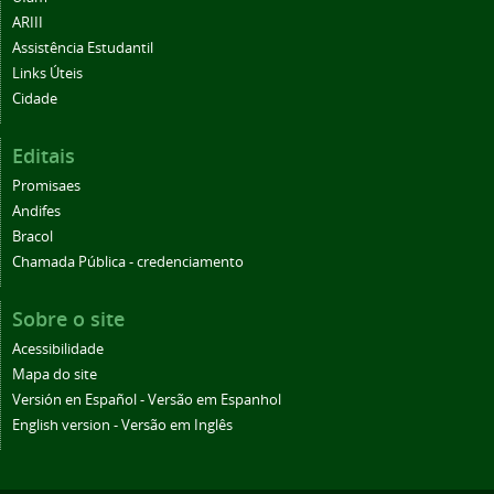
ARIII
Assistência Estudantil
Links Úteis
Cidade
Editais
Promisaes
Andifes
Bracol
Chamada Pública - credenciamento
Sobre o site
Acessibilidade
Mapa do site
Versión en Español - Versão em Espanhol
English version - Versão em Inglês