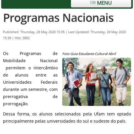
MENU
Programas Nacionais
Published: Thursday, 28 May 2020 15:35
|
Last Updated: Thursday, 28 May 2020
15:36
|
Hits: 3892
Os Programas de
Foto Guia Estudante Cultural Abril
Mobilidade Nacional
permitem o intercâmbio
de alunos entre as
Universidades Federais
durante um semestre, com
prerrogativa de
prorrogação.
Dessa forma, os alunos selecionados pela Ufam tem optado
principalmente pelas universidades do sul e sudeste do país.