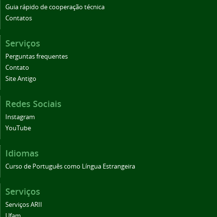
Guia rápido de cooperação técnica
Contatos
Serviços
Perguntas frequentes
Contato
Site Antigo
Redes Sociais
Instagram
YouTube
Idiomas
Curso de Português como Língua Estrangeira
Serviços
Serviços ARII
Ufam