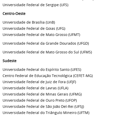
Universidade Federal de Sergipe (UFS)
Centro-Oeste
Universidade de Brasília (UnB)
Universidade Federal de Goias (UFG)
Universidade Federal de Mato Grosso (UFMT)
Universidade Federal da Grande Dourados (UFGD)
Universidade Federal de Mato Grosso do Sul (UFMS)
Sudeste
Universidade Federal do Espírito Santo (UFES)
Centro Federal de Educação Tecnológica (CEFET-MG)
Universidade Federal de Juiz de Fora (UFJF)
Universidade Federal de Lavras (UFLA)
Universidade Federal de Minas Gerais (UFMG)
Universidade Federal de Ouro Preto (UFOP)
Universidade Federal de São João Del-Rei (UFSJ)
Universidade Federal do Triângulo Mineiro (UFTM)