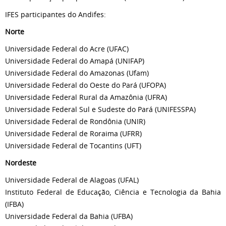
IFES participantes do Andifes:
Norte
Universidade Federal do Acre (UFAC)
Universidade Federal do Amapá (UNIFAP)
Universidade Federal do Amazonas (Ufam)
Universidade Federal do Oeste do Pará (UFOPA)
Universidade Federal Rural da Amazônia (UFRA)
Universidade Federal Sul e Sudeste do Pará (UNIFESSPA)
Universidade Federal de Rondônia (UNIR)
Universidade Federal de Roraima (UFRR)
Universidade Federal de Tocantins (UFT)
Nordeste
Universidade Federal de Alagoas (UFAL)
Instituto Federal de Educação, Ciência e Tecnologia da Bahia
(IFBA)
Universidade Federal da Bahia (UFBA)