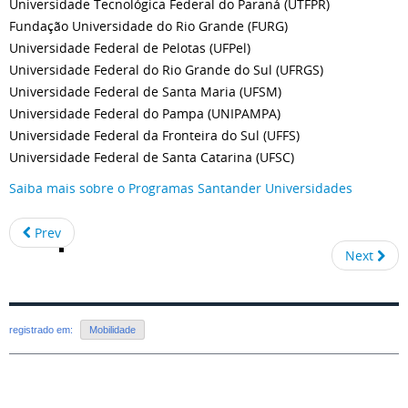
Universidade Tecnológica Federal do Paraná (UTFPR)
Fundação Universidade do Rio Grande (FURG)
Universidade Federal de Pelotas (UFPel)
Universidade Federal do Rio Grande do Sul (UFRGS)
Universidade Federal de Santa Maria (UFSM)
Universidade Federal do Pampa (UNIPAMPA)
Universidade Federal da Fronteira do Sul (UFFS)
Universidade Federal de Santa Catarina (UFSC)
Saiba mais sobre o Programas Santander Universidades
Prev
Next
registrado em:
Mobilidade