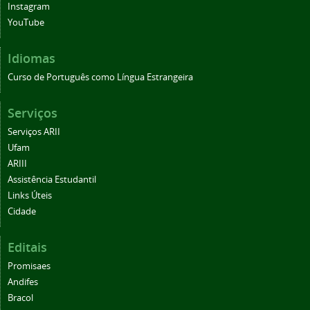
Instagram
YouTube
Idiomas
Curso de Português como Língua Estrangeira
Serviços
Serviços ARII
Ufam
ARIII
Assistência Estudantil
Links Úteis
Cidade
Editais
Promisaes
Andifes
Bracol