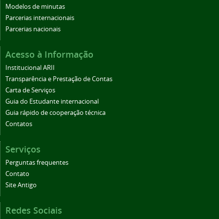
Modelos de minutas
Parcerias internacionais
Parcerias nacionais
Acesso à Informação
Institucional ARII
Transparência e Prestação de Contas
Carta de Serviços
Guia do Estudante internacional
Guia rápido de cooperação técnica
Contatos
Serviços
Perguntas frequentes
Contato
Site Antigo
Redes Sociais