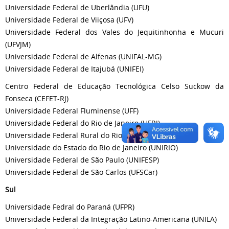
Universidade Federal de Uberlândia (UFU)
Universidade Federal de Viiçosa (UFV)
Universidade Federal dos Vales do Jequitinhonha e Mucuri
(UFVJM)
Universidade Federal de Alfenas (UNIFAL-MG)
Universidade Federal de Itajubá (UNIFEI)
Centro Federal de Educação Tecnológica Celso Suckow da
Fonseca (CEFET-RJ)
Universidade Federal Fluminense (UFF)
Universidade Federal do Rio de Janeiro (UFRJ)
Universidade Federal Rural do Rio de Janeiro (UFRRJ)
Universidade do Estado do Rio de Janeiro (UNIRIO)
Universidade Federal de São Paulo (UNIFESP)
Universidade Federal de São Carlos (UFSCar)
Sul
Universidade Fedral do Paraná (UFPR)
Universidade Federal da Integração Latino-Americana (UNILA)