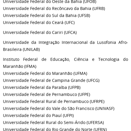
Universidade Federal do Oeste da Bahia (UFOB)
Universidade Federal do Recôncavo da Bahia (UFRB)
Universidade Federal do Sul da Bahia (UFSB)
Universidade Federal do Ceará (UFC)
Universidade Federal do Cariri (UFCA)
Universidade da Integração Internacional da Lusofonia Afro-
Brasileira (UNILAB)
Instituto Federal de Educação, Ciência e Tecnologia do
Maranhão (IFMA)
Universidade Federal do Maranhão (UFMA)
Universidade Federal de Campina Grande (UFCG)
Universidade Federal da Paraíba (UFPB)
Universidade Federal de Pernambuco (UFPE)
Universidade Federal Rural de Pernambuco (UFRPE)
Universidade Federal do Vale do São Francisco (UNIVASF)
Universidade Federal do Piauí (UFPI)
Universidade Federal Rural do Semi-Árido (UFERSA)
Universidade Federal do Rio Grande do Norte (UFRN)