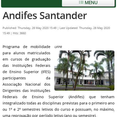
MENU
Andifes Santander
Published: Thursday, 28 May 2020 15:49
|
Last Updated: Thursday, 28 May 2020
15:49
|
Hits: 3660
Programa de mobilidade
UFPR
para alunos matriculados
em cursos de graduação
das Instituições Federais
de Ensino Superior (IFES)
participantes da
Associação Nacional dos
Dirigentes das Instituições
Federais de Ensino Superior (Andifes) que tenham
integralizado todas as disciplinas previstas para o primeiro ano
ou 1º e 2º semestres letivos do curso e possuam, no máximo,
uma reprovação por período letivo (ano ou semestre).