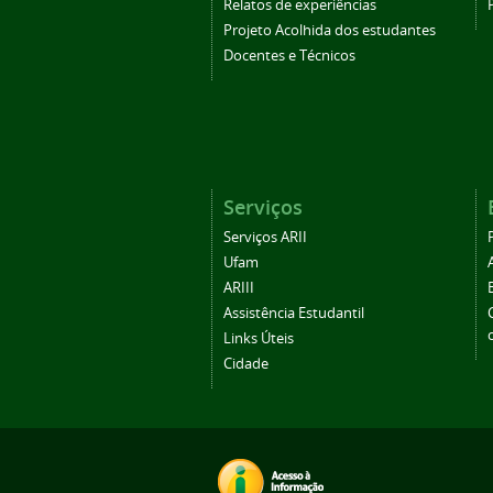
Relatos de experiências
Projeto Acolhida dos estudantes
Docentes e Técnicos
Serviços
Serviços ARII
Ufam
ARIII
Assistência Estudantil
Links Úteis
Cidade