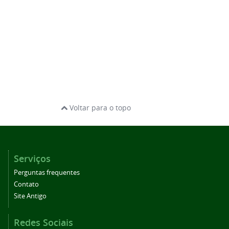
Voltar para o topo
Serviços
Perguntas frequentes
Contato
Site Antigo
Redes Sociais