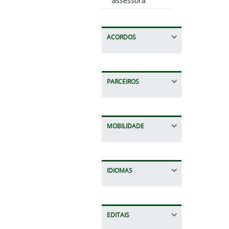
assessora
ACORDOS
PARCEIROS
MOBILIDADE
IDIOMAS
EDITAIS