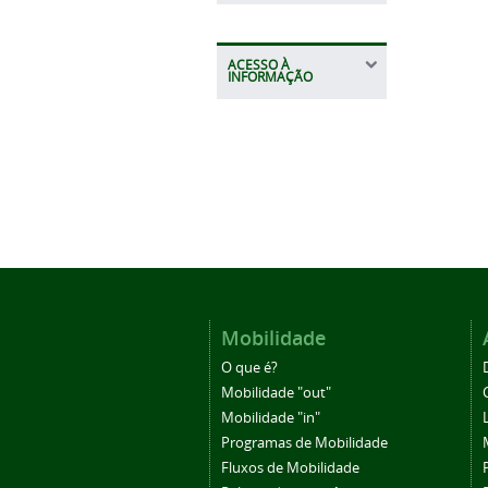
ACESSO À
INFORMAÇÃO
Mobilidade
O que é?
Mobilidade "out"
Mobilidade "in"
Programas de Mobilidade
Fluxos de Mobilidade