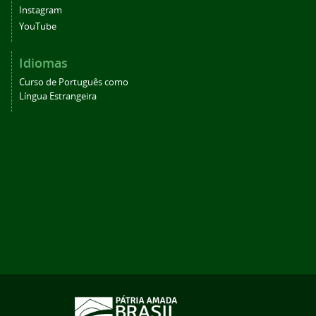
Instagram
YouTube
Idiomas
Curso de Português como
Língua Estrangeira