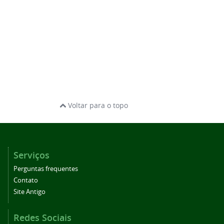
Voltar para o topo
Serviços
Perguntas frequentes
Contato
Site Antigo
Redes Sociais