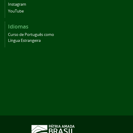
Instagram
YouTube
Idiomas
Curso de Português como
Língua Estrangeira