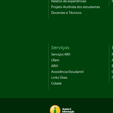
Relatos de experiências
Projeto Acolhida dos estudantes
Docentes e Técnicos
Serviços
Serviços ARII
Ufam
ARIII
Assistência Estudantil
Links Úteis
Cidade