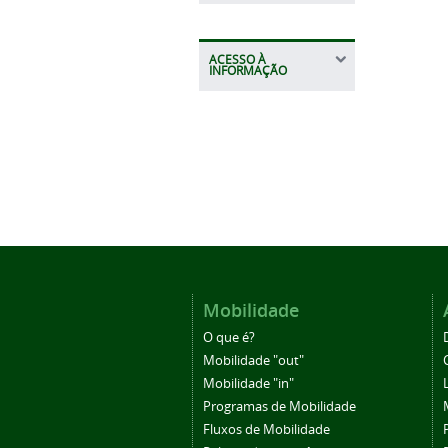
ACESSO À
INFORMAÇÃO
Mobilidade
O que é?
Mobilidade "out"
Mobilidade "in"
Programas de Mobilidade
Fluxos de Mobilidade