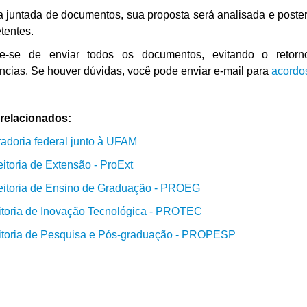
 juntada de documentos, sua proposta será analisada e poster
tentes.
e-se de enviar todos os documentos, evitando o retor
ncias.
Se houver dúvidas, você pode enviar e-mail para
acordo
 relacionados:
adoria federal junto à UFAM
itoria de Extensão - ProExt
eitoria de Ensino de Graduação - PROEG
itoria de Inovação Tecnológica - PROTEC
eitoria de Pesquisa e Pós-graduação - PROPESP