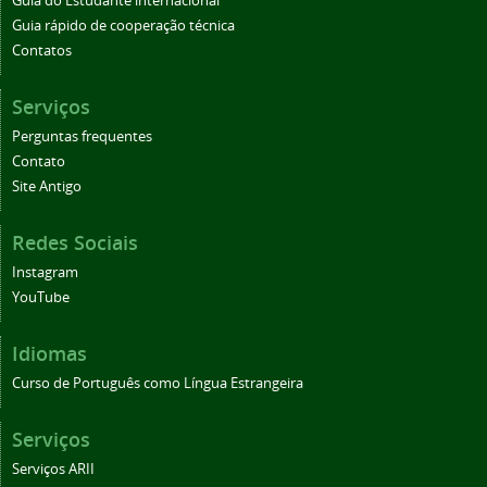
Guia do Estudante internacional
Guia rápido de cooperação técnica
Contatos
Serviços
Perguntas frequentes
Contato
Site Antigo
Redes Sociais
Instagram
YouTube
Idiomas
Curso de Português como Língua Estrangeira
Serviços
Serviços ARII