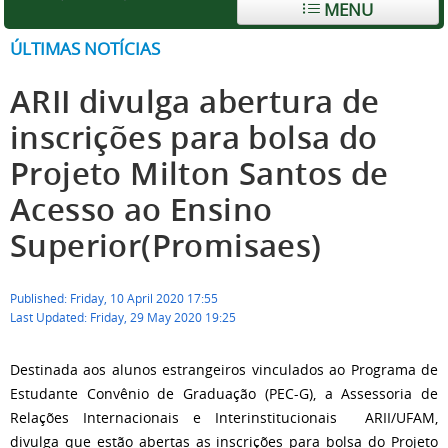
MENU
ÚLTIMAS NOTÍCIAS
ARII divulga abertura de
inscrições para bolsa do
Projeto Milton Santos de
Acesso ao Ensino
Superior(Promisaes)
Published: Friday, 10 April 2020 17:55
Last Updated: Friday, 29 May 2020 19:25
Destinada aos alunos estrangeiros vinculados ao Programa de
Estudante Convênio de Graduação (PEC-G), a Assessoria de
Relações Internacionais e Interinstitucionais ARII/UFAM,
divulga que estão abertas as inscrições para bolsa do Projeto