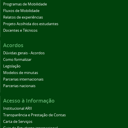
Programas de Mobilidade
Fluxos de Mobilidade
Relatos de experiências
Projeto Acolhida dos estudantes
Docentes e Técnicos
Acordos
Dúvidas gerais - Acordos
Como formalizar
Legislação
Modelos de minutas
Parcerias internacionais
Parcerias nacionais
Acesso à Informação
Institucional ARII
Transparência e Prestação de Contas
Carta de Serviços