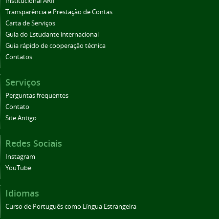
Institucional ARII
Transparência e Prestação de Contas
Carta de Serviços
Guia do Estudante internacional
Guia rápido de cooperação técnica
Contatos
Serviços
Perguntas frequentes
Contato
Site Antigo
Redes Sociais
Instagram
YouTube
Idiomas
Curso de Português como Língua Estrangeira