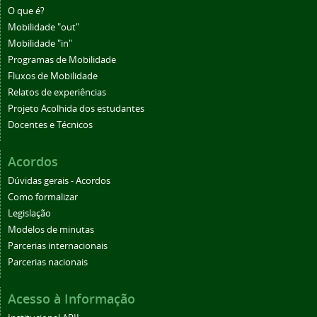
O que é?
Mobilidade "out"
Mobilidade "in"
Programas de Mobilidade
Fluxos de Mobilidade
Relatos de experiências
Projeto Acolhida dos estudantes
Docentes e Técnicos
Acordos
Dúvidas gerais - Acordos
Como formalizar
Legislação
Modelos de minutas
Parcerias internacionais
Parcerias nacionais
Acesso à Informação