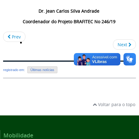
Dr. Jean Carlos Silva Andrade
Coordenador do Projeto BRAFITEC No 246/19
Prev
Next
registrado em:
Últimas notícias
Voltar para o topo
Mobilidade