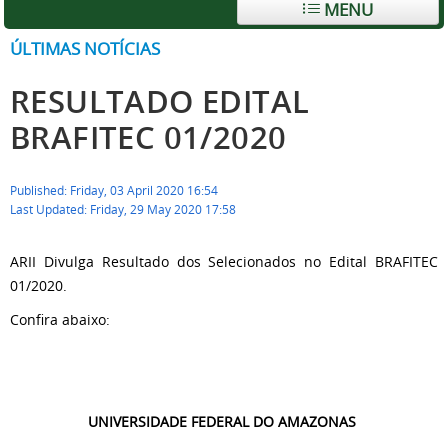
MENU
ÚLTIMAS NOTÍCIAS
RESULTADO EDITAL
BRAFITEC 01/2020
Published: Friday, 03 April 2020 16:54
Last Updated: Friday, 29 May 2020 17:58
ARII Divulga Resultado dos Selecionados no Edital BRAFITEC
01/2020.
Confira abaixo:
UNIVERSIDADE FEDERAL DO AMAZONAS