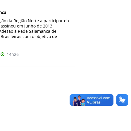
nca
ição da Região Norte a participar da
 assinou em junho de 2013
Adesão à Rede Salamanca de
Brasileiras com o objetivo de
14h26