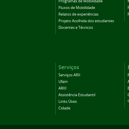
Programas de Mobilidade
Fluxos de Mobilidade
Relatos de experiências
Projeto Acolhida dos estudantes
Docentes e Técnicos
Serviços
Serviços ARII
Ufam
ARIII
Assistência Estudantil
Links Úteis
Cidade