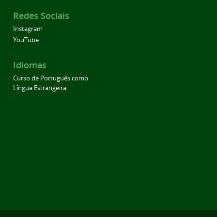
Redes Sociais
Instagram
YouTube
Idiomas
Curso de Português como
Língua Estrangeira