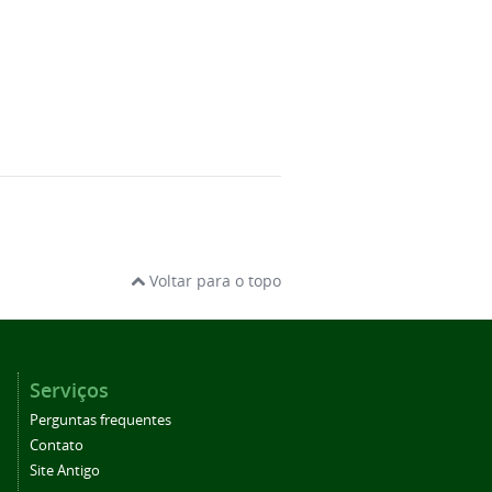
Voltar para o topo
Serviços
Perguntas frequentes
Contato
Site Antigo