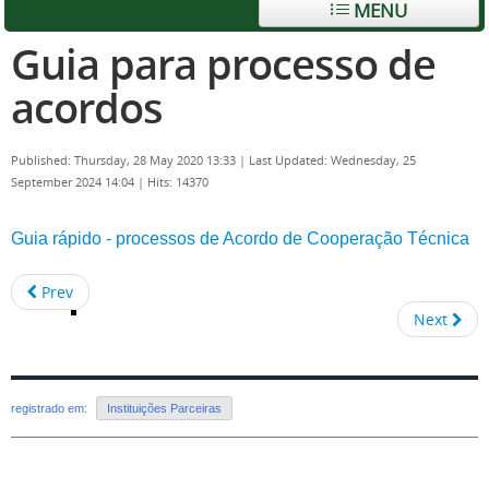
MENU
Guia para processo de
acordos
Published: Thursday, 28 May 2020 13:33
|
Last Updated: Wednesday, 25
September 2024 14:04
|
Hits: 14370
Guia rápido - processos de Acordo de Cooperação Técnica
Prev
Next
registrado em:
Instituições Parceiras