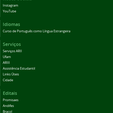
Instagram
YouTube
Idiomas
Curso de Português como Língua Estrangeira
Serviços
Serviços ARII
Ufam
ARIII
Assistência Estudantil
Links Úteis
Cidade
Editais
Promisaes
Andifes
Bracol