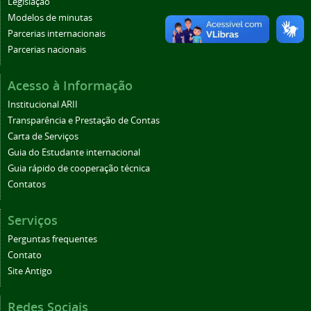
Legislação
Modelos de minutas
Parcerias internacionais
Parcerias nacionais
Acesso à Informação
Institucional ARII
Transparência e Prestação de Contas
Carta de Serviços
Guia do Estudante internacional
Guia rápido de cooperação técnica
Contatos
Serviços
Perguntas frequentes
Contato
Site Antigo
Redes Sociais