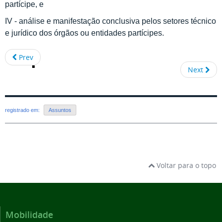
partícipe, e
IV - análise e manifestação conclusiva pelos setores técnico
e jurídico dos órgãos ou entidades partícipes.
Prev
Next
registrado em:
Assuntos
Voltar para o topo
Mobilidade