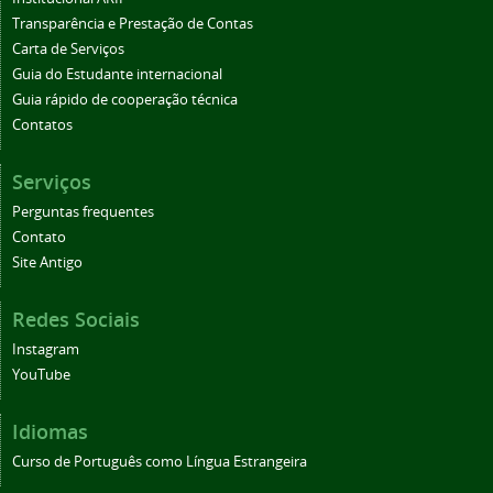
Transparência e Prestação de Contas
Carta de Serviços
Guia do Estudante internacional
Guia rápido de cooperação técnica
Contatos
Serviços
Perguntas frequentes
Contato
Site Antigo
Redes Sociais
Instagram
YouTube
Idiomas
Curso de Português como Língua Estrangeira