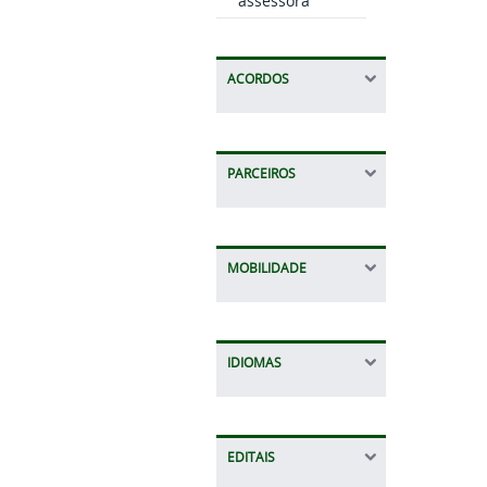
assessora
ACORDOS
PARCEIROS
MOBILIDADE
IDIOMAS
EDITAIS