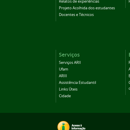
Relatos de experiências
Projeto Acolhida dos estudantes
Docentes e Técnicos
Serviços
Serviços ARII
Ufam
ARIII
Assistência Estudantil
Links Úteis
Cidade