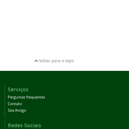
Voltar para o topo
Serviços
Perguntas frequentes
Contato
Site Antigo
Redes Sociais