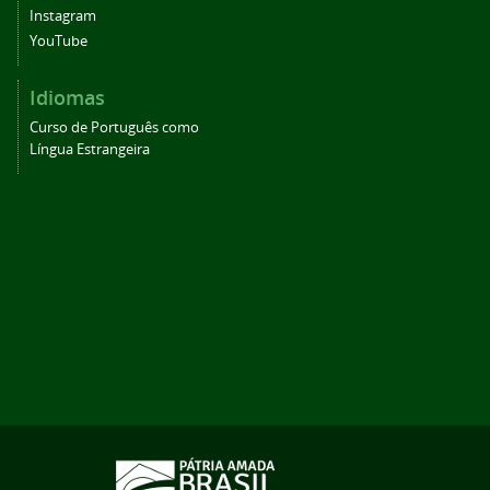
Instagram
YouTube
Idiomas
Curso de Português como
Língua Estrangeira