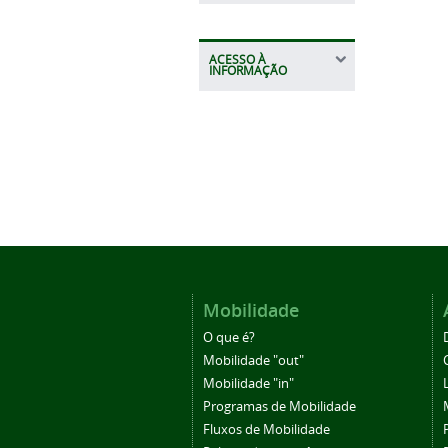
ACESSO À
INFORMAÇÃO
Mobilidade
O que é?
Mobilidade "out"
Mobilidade "in"
Programas de Mobilidade
Fluxos de Mobilidade