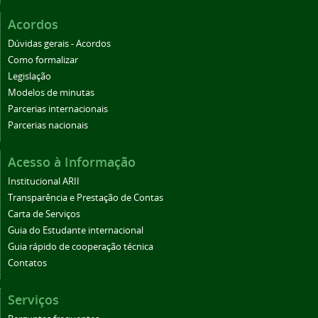
Acordos
Dúvidas gerais - Acordos
Como formalizar
Legislação
Modelos de minutas
Parcerias internacionais
Parcerias nacionais
Acesso à Informação
Institucional ARII
Transparência e Prestação de Contas
Carta de Serviços
Guia do Estudante internacional
Guia rápido de cooperação técnica
Contatos
Serviços