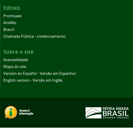
Editais
Promisaes
Andifes
Bracol
Chamada Pública - credenciamento
Sobre o site
Acessibilidade
Mapa do site
Versión en Español - Versão em Espanhol
English version - Versão em Inglês