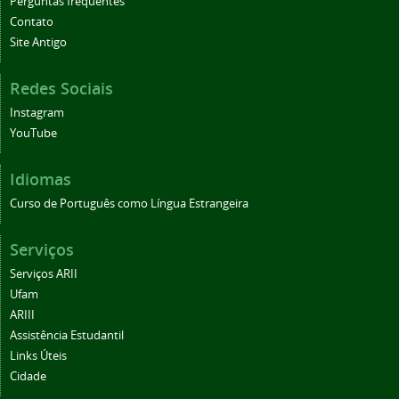
Perguntas frequentes
Contato
Site Antigo
Redes Sociais
Instagram
YouTube
Idiomas
Curso de Português como Língua Estrangeira
Serviços
Serviços ARII
Ufam
ARIII
Assistência Estudantil
Links Úteis
Cidade