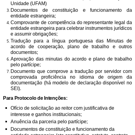
Unidade (UFAM)
Documentos de constituição e funcionamento da
entidade estrangeira;
Comprovante de competência do representante legal da
entidade estrangeira para celebrar instrumentos jurídicos
e assumir obrigações;
Tradução para a língua portuguesa das Minutas de
acordo de cooperação, plano de trabalho e outros
documentos;
Aprovação das minutas do acordo e plano de trabalho
pelo partícipe;
Documento que comprove a tradução por servidor com
comprovada proficiência no idioma de origem da
documentação (há modelo de declaração disponível no
SEI).
Para Protocolo de Intenções:
Ofício de solicitação ao reitor com justificativa de
interesse e ganhos institucionais;
Anuência da parceria pelo partícipe;
Documentos de constituição e funcionamento da