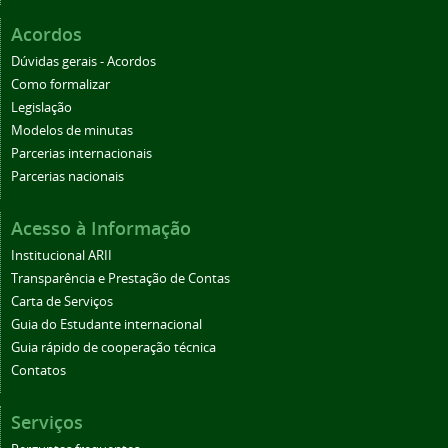
Acordos
Dúvidas gerais - Acordos
Como formalizar
Legislação
Modelos de minutas
Parcerias internacionais
Parcerias nacionais
Acesso à Informação
Institucional ARII
Transparência e Prestação de Contas
Carta de Serviços
Guia do Estudante internacional
Guia rápido de cooperação técnica
Contatos
Serviços