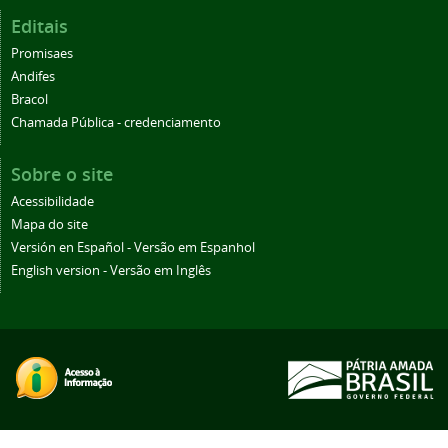
Editais
Promisaes
Andifes
Bracol
Chamada Pública - credenciamento
Sobre o site
Acessibilidade
Mapa do site
Versión en Español - Versão em Espanhol
English version - Versão em Inglês