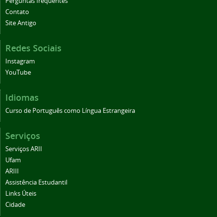
Perguntas frequentes
Contato
Site Antigo
Redes Sociais
Instagram
YouTube
Idiomas
Curso de Português como Língua Estrangeira
Serviços
Serviços ARII
Ufam
ARIII
Assistência Estudantil
Links Úteis
Cidade