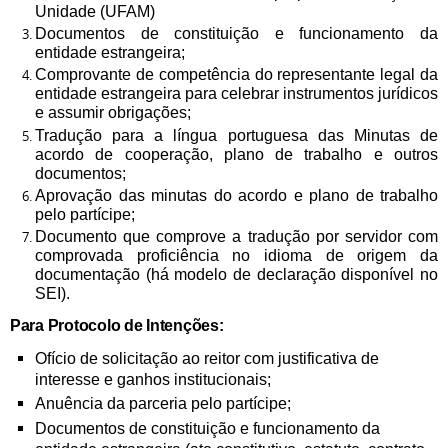
Unidade (UFAM)
Documentos de constituição e funcionamento da
entidade estrangeira;
Comprovante de competência do representante legal da
entidade estrangeira para celebrar instrumentos jurídicos
e assumir obrigações;
Tradução para a língua portuguesa das Minutas de
acordo de cooperação, plano de trabalho e outros
documentos;
Aprovação das minutas do acordo e plano de trabalho
pelo partícipe;
Documento que comprove a tradução por servidor com
comprovada proficiência no idioma de origem da
documentação (há modelo de declaração disponível no
SEI).
Para Protocolo de Intenções:
Ofício de solicitação ao reitor com justificativa de
interesse e ganhos institucionais;
Anuência da parceria pelo partícipe;
Documentos de constituição e funcionamento da