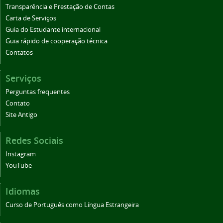
Transparência e Prestação de Contas
Carta de Serviços
Guia do Estudante internacional
Guia rápido de cooperação técnica
Contatos
Serviços
Perguntas frequentes
Contato
Site Antigo
Redes Sociais
Instagram
YouTube
Idiomas
Curso de Português como Língua Estrangeira