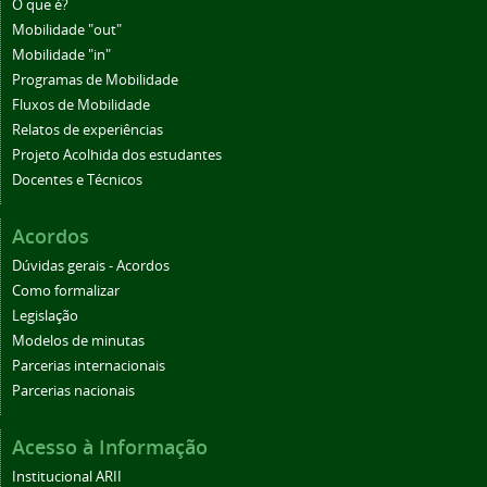
O que é?
Mobilidade "out"
Mobilidade "in"
Programas de Mobilidade
Fluxos de Mobilidade
Relatos de experiências
Projeto Acolhida dos estudantes
Docentes e Técnicos
Acordos
Dúvidas gerais - Acordos
Como formalizar
Legislação
Modelos de minutas
Parcerias internacionais
Parcerias nacionais
Acesso à Informação
Institucional ARII