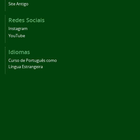
Site Antigo
Redes Sociais
Instagram
YouTube
Idiomas
Curso de Português como
Língua Estrangeira