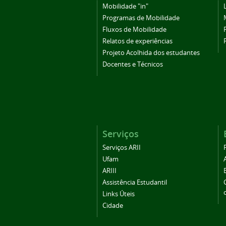
Mobilidade "in"
Programas de Mobilidade
Fluxos de Mobilidade
Relatos de experiências
Projeto Acolhida dos estudantes
Docentes e Técnicos
Serviços
Serviços ARII
Ufam
ARIII
Assistência Estudantil
Links Úteis
Cidade