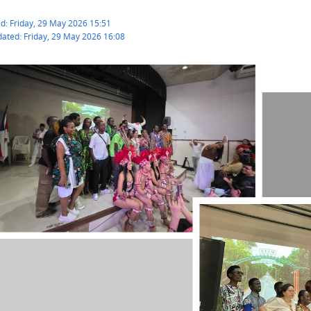
d: Friday, 29 May 2026 15:51
dated: Friday, 29 May 2026 16:08