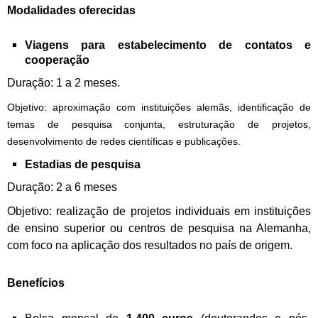
Modalidades oferecidas
Viagens para estabelecimento de contatos e
cooperação
Duração: 1 a 2 meses.
Objetivo: aproximação com instituições alemãs, identificação de
temas de pesquisa conjunta, estruturação de projetos,
desenvolvimento de redes científicas e publicações.
Estadias de pesquisa
Duração: 2 a 6 meses
Objetivo: realização de projetos individuais em instituições
de ensino superior ou centros de pesquisa na Alemanha,
com foco na aplicação dos resultados no país de origem.
Benefícios