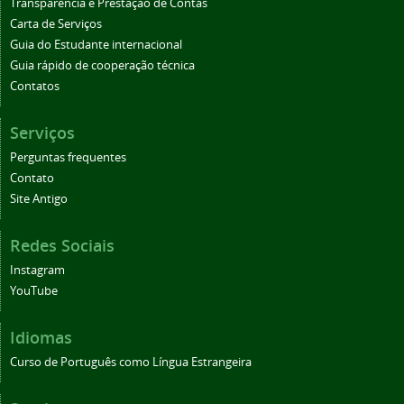
Transparência e Prestação de Contas
Carta de Serviços
Guia do Estudante internacional
Guia rápido de cooperação técnica
Contatos
Serviços
Perguntas frequentes
Contato
Site Antigo
Redes Sociais
Instagram
YouTube
Idiomas
Curso de Português como Língua Estrangeira