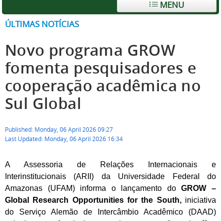
MENU
ÚLTIMAS NOTÍCIAS
Novo programa GROW
fomenta pesquisadores e
cooperação acadêmica no
Sul Global
Published: Monday, 06 April 2026 09:27
Last Updated: Monday, 06 April 2026 16:34
A Assessoria de Relações Internacionais e
Interinstitucionais (ARII) da Universidade Federal do
Amazonas (UFAM) informa o lançamento do
GROW –
Global Research Opportunities for the South,
iniciativa
do Serviço Alemão de Intercâmbio Acadêmico (DAAD)