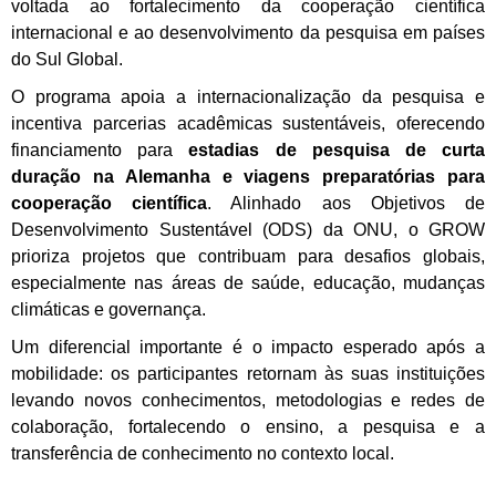
voltada ao fortalecimento da cooperação científica
internacional e ao desenvolvimento da pesquisa em países
do Sul Global.
O programa apoia a internacionalização da pesquisa e
incentiva parcerias acadêmicas sustentáveis, oferecendo
financiamento para
estadias de pesquisa de curta
duração na Alemanha e viagens preparatórias para
cooperação científica
. Alinhado aos Objetivos de
Desenvolvimento Sustentável (ODS) da ONU, o GROW
prioriza projetos que contribuam para desafios globais,
especialmente nas áreas de saúde, educação, mudanças
climáticas e governança.
Um diferencial importante é o impacto esperado após a
mobilidade: os participantes retornam às suas instituições
levando novos conhecimentos, metodologias e redes de
colaboração, fortalecendo o ensino, a pesquisa e a
transferência de conhecimento no contexto local.