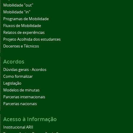
Mobilidade "out"
Mobilidade "in"
Programas de Mobilidade
Fluxos de Mobilidade
Relatos de experiências
Projeto Acolhida dos estudantes
Docentes e Técnicos
Acordos
Dúvidas gerais - Acordos
Como formalizar
Legislação
Modelos de minutas
Parcerias internacionais
Parcerias nacionais
Acesso à Informação
Institucional ARII