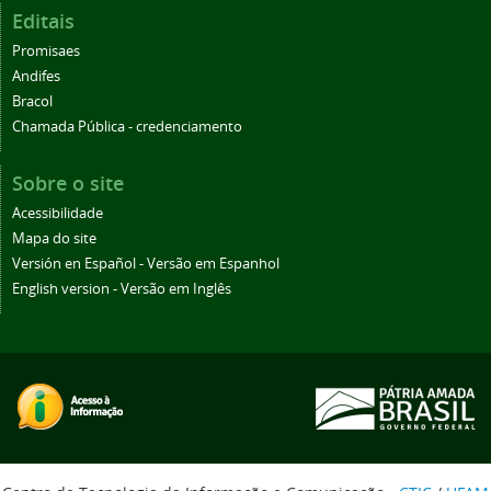
Editais
Promisaes
Andifes
Bracol
Chamada Pública - credenciamento
Sobre o site
Acessibilidade
Mapa do site
Versión en Español - Versão em Espanhol
English version - Versão em Inglês