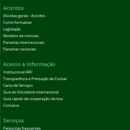
Acordos
Dúvidas gerais - Acordos
Como formalizar
Legislação
Modelos de minutas
Parcerias internacionais
Parcerias nacionais
Acesso à Informação
Institucional ARII
Transparência e Prestação de Contas
Carta de Serviços
Guia do Estudante internacional
Guia rápido de cooperação técnica
Contatos
Serviços
Perguntas frequentes