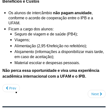
Benefícios e Custos
Os alunos de intercâmbio
não pagam anuidade
,
conforme o acordo de cooperação entre o IPB e a
UFAM.
Ficam a cargo dos alunos:
Seguro de viagem e de saúde (PB4);
Viagens;
Alimentação (2,95 €/refeição no refeitório);
Alojamento (informações a disponibilizar mais tarde,
em caso de aceitação);
Material escolar e despesas pessoais.
Não perca essa oportunidade e viva uma experiência
acadêmica internacional com a UFAM e o IPB.
Prev
Next