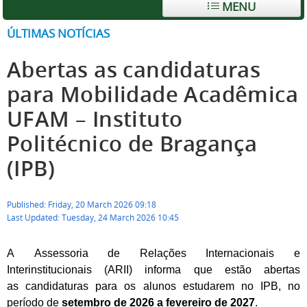
MENU
ÚLTIMAS NOTÍCIAS
Abertas as candidaturas
para Mobilidade Acadêmica
UFAM – Instituto
Politécnico de Bragança
(IPB)
Published: Friday, 20 March 2026 09:18
Last Updated: Tuesday, 24 March 2026 10:45
A Assessoria de Relações Internacionais e
Interinstitucionais (ARII) informa que estão abertas
as candidaturas para os alunos estudarem no IPB, no
período de
setembro de 2026 a fevereiro de 2027
.