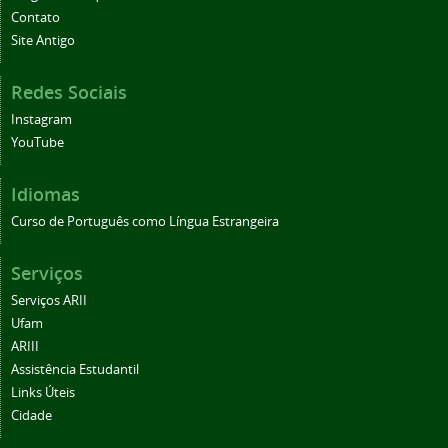
Contato
Site Antigo
Redes Sociais
Instagram
YouTube
Idiomas
Curso de Português como Língua Estrangeira
Serviços
Serviços ARII
Ufam
ARIII
Assistência Estudantil
Links Úteis
Cidade