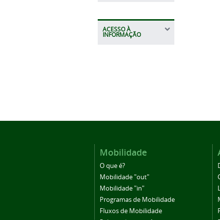
ACESSO À
INFORMAÇÃO
Mobilidade
O que é?
Mobilidade "out"
Mobilidade "in"
Programas de Mobilidade
Fluxos de Mobilidade