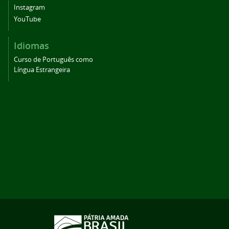
Instagram
YouTube
Idiomas
Curso de Português como
Língua Estrangeira