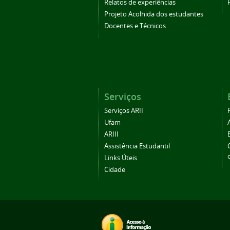
Relatos de experiências
Projeto Acolhida dos estudantes
Docentes e Técnicos
Serviços
Serviços ARII
Ufam
ARIII
Assistência Estudantil
Links Úteis
Cidade