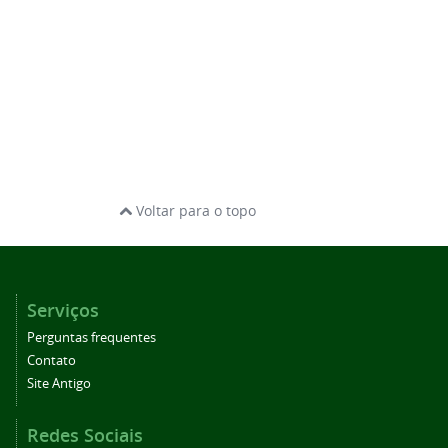
Voltar para o topo
Serviços
Perguntas frequentes
Contato
Site Antigo
Redes Sociais