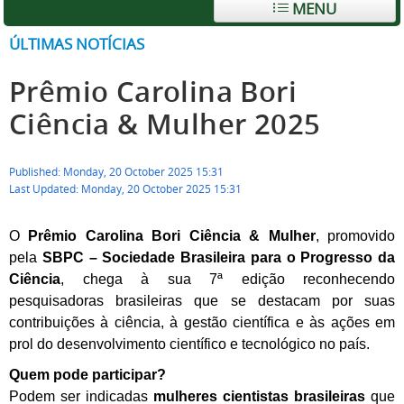
MENU
ÚLTIMAS NOTÍCIAS
Prêmio Carolina Bori
Ciência & Mulher 2025
Published: Monday, 20 October 2025 15:31
Last Updated: Monday, 20 October 2025 15:31
O
Prêmio Carolina Bori Ciência & Mulher
, promovido
pela
SBPC – Sociedade Brasileira para o Progresso da
Ciência
, chega à sua 7ª edição reconhecendo
pesquisadoras brasileiras que se destacam por suas
contribuições à ciência, à gestão científica e às ações em
prol do desenvolvimento científico e tecnológico no país.
Quem pode participar?
Podem ser indicadas
mulheres cientistas brasileiras
que