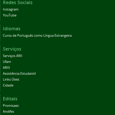
Redes Sociais
Instagram
YouTube
Idiomas
Curso de Português como Língua Estrangeira
Serviços
Serviços ARII
Ufam
ARIII
Assistência Estudantil
Links Úteis
Cidade
Editais
Promisaes
Andifes