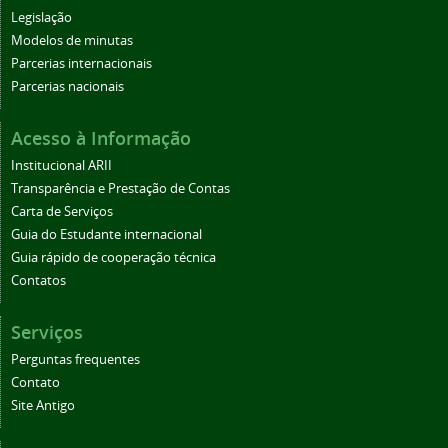
Legislação
Modelos de minutas
Parcerias internacionais
Parcerias nacionais
Acesso à Informação
Institucional ARII
Transparência e Prestação de Contas
Carta de Serviços
Guia do Estudante internacional
Guia rápido de cooperação técnica
Contatos
Serviços
Perguntas frequentes
Contato
Site Antigo