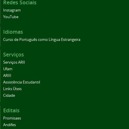
Redes Sociais
Instagram
YouTube
Idiomas
Curso de Português como Língua Estrangeira
Serviços
Serviços ARII
Ufam
ARIII
Assistência Estudantil
Links Úteis
Cidade
Editais
Promisaes
Andifes