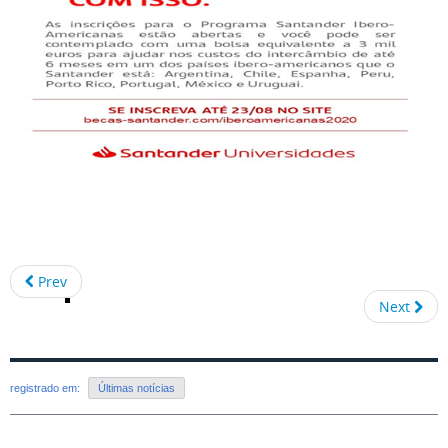
Prev
Next
registrado em:
Últimas notícias