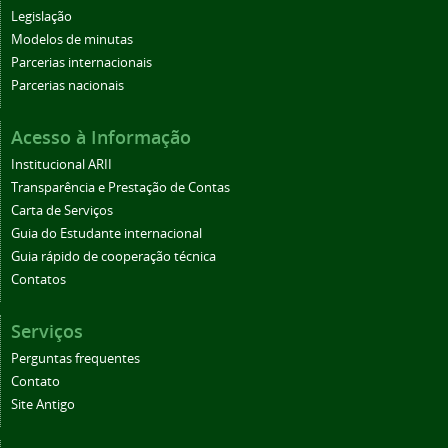
Legislação
Modelos de minutas
Parcerias internacionais
Parcerias nacionais
Acesso à Informação
Institucional ARII
Transparência e Prestação de Contas
Carta de Serviços
Guia do Estudante internacional
Guia rápido de cooperação técnica
Contatos
Serviços
Perguntas frequentes
Contato
Site Antigo