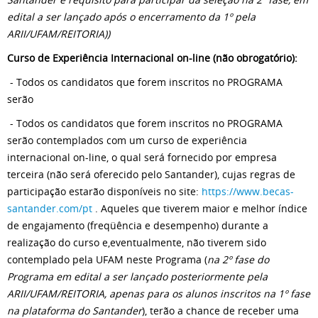
edital a ser lançado após o encerramento da 1º pela
ARII/UFAM/REITORIA))
Curso de Experiência Internacional on-line (não obrogatório):
- Todos os candidatos que forem inscritos no PROGRAMA
serão
- Todos os candidatos que forem inscritos no PROGRAMA
serão contemplados com um curso de experiência
internacional on-line, o qual será fornecido por empresa
terceira (não será oferecido pelo Santander), cujas regras de
participação estarão disponíveis no site:
https://www.becas-
santander.com/pt
. Aqueles que tiverem maior e melhor índice
de engajamento (freqüência e desempenho) durante a
realização do curso e,eventualmente, não tiverem sido
contemplado pela UFAM neste Programa (
na 2º fase do
Programa em edital a ser lançado posteriormente pela
ARII/UFAM/REITORIA, apenas para os alunos inscritos na 1º fase
na plataforma do Santander
), terão a chance de receber uma