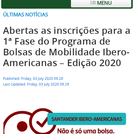
MENU
ÚLTIMAS NOTÍCIAS
Abertas as inscrições para a
1ª Fase do Programa de
Bolsas de Mobilidade Ibero-
Americanas – Edição 2020
Published: Friday, 03 July 2020 09:28
Last Updated: Friday, 03 July 2020 09:29