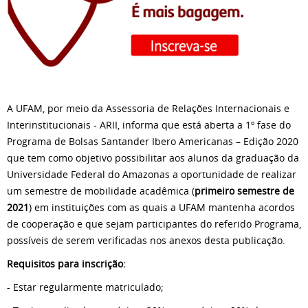
A UFAM, por meio da Assessoria de Relações Internacionais e
Interinstitucionais - ARII, informa que está aberta a 1º fase do
Programa de Bolsas Santander Ibero Americanas – Edição 2020
que tem como objetivo possibilitar aos alunos da graduação da
Universidade Federal do Amazonas a oportunidade de realizar
um semestre de mobilidade acadêmica (
primeiro semestre de
2021
) em instituições com as quais a UFAM mantenha acordos
de cooperação e que sejam participantes do referido Programa,
possíveis de serem verificadas nos anexos desta publicação.
Requisitos para inscrição:
- Estar regularmente matriculado;