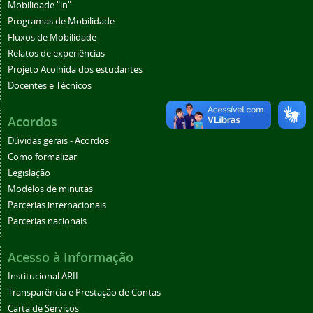
Mobilidade "in"
Programas de Mobilidade
Fluxos de Mobilidade
Relatos de experiências
Projeto Acolhida dos estudantes
Docentes e Técnicos
Acordos
Dúvidas gerais - Acordos
Como formalizar
Legislação
Modelos de minutas
Parcerias internacionais
Parcerias nacionais
Acesso à Informação
Institucional ARII
Transparência e Prestação de Contas
Carta de Serviços