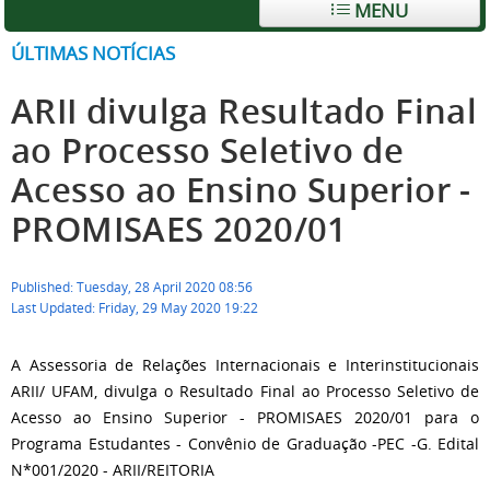
MENU
ÚLTIMAS NOTÍCIAS
ARII divulga Resultado Final
ao Processo Seletivo de
Acesso ao Ensino Superior -
PROMISAES 2020/01
Published: Tuesday, 28 April 2020 08:56
Last Updated: Friday, 29 May 2020 19:22
A Assessoria de Relações Internacionais e Interinstitucionais
ARII/ UFAM, divulga o Resultado Final ao Processo Seletivo de
Acesso ao Ensino Superior - PROMISAES 2020/01 para o
Programa Estudantes - Convênio de Graduação -PEC -G. Edital
N*001/2020 - ARII/REITORIA