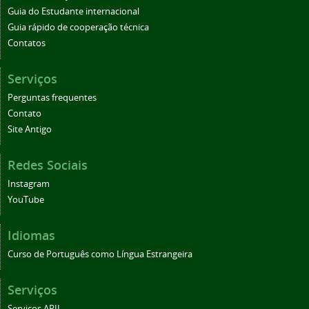
Guia do Estudante internacional
Guia rápido de cooperação técnica
Contatos
Serviços
Perguntas frequentes
Contato
Site Antigo
Redes Sociais
Instagram
YouTube
Idiomas
Curso de Português como Língua Estrangeira
Serviços
Serviços ARII