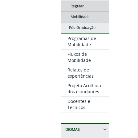
Regular
Mobilidade
Pós-Graduação
Programas de
Mobilidade
Fluxos de
Mobilidade
Relatos de
experiências
Projeto Acolhida
dos estudantes
Docentes e
Técnicos
IDIOMAS