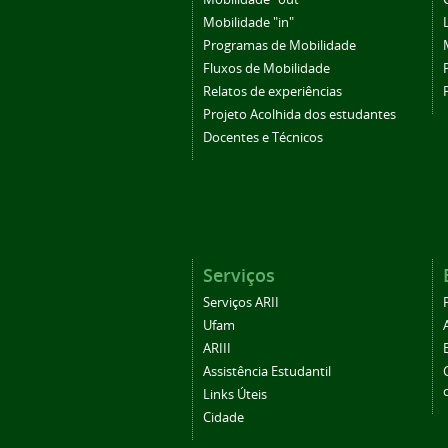
Mobilidade "in"
Programas de Mobilidade
Fluxos de Mobilidade
Relatos de experiências
Projeto Acolhida dos estudantes
Docentes e Técnicos
Serviços
Serviços ARII
Ufam
ARIII
Assistência Estudantil
Links Úteis
Cidade