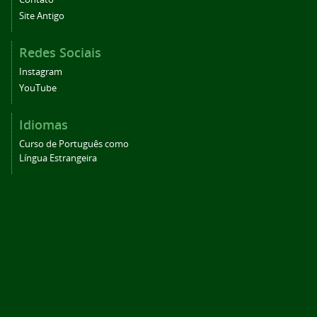
Site Antigo
Redes Sociais
Instagram
YouTube
Idiomas
Curso de Português como
Língua Estrangeira