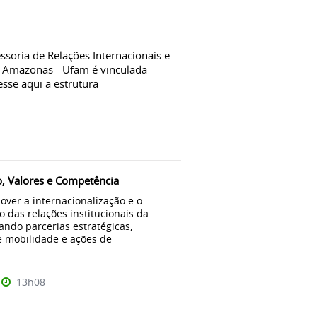
ssoria de Relações Internacionais e
do Amazonas - Ufam é vinculada
sse aqui a estrutura
o, Valores e Competência
ver a internacionalização e o
o das relações institucionais da
ando parcerias estratégicas,
 mobilidade e ações de
13h08