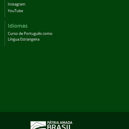
Instagram
YouTube
Idiomas
Curso de Português como
Língua Estrangeira