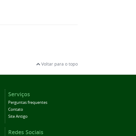
Voltar para o topo
Serviços
Perguntas frequentes
Contato
Site Antigo
Redes Sociais