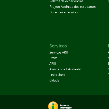
Relatos de experiências
Projeto Acolhida dos estudantes
Docentes e Técnicos
Serviços
Serviços ARII
Ufam
ARIII
Assistência Estudantil
Links Úteis
Cidade