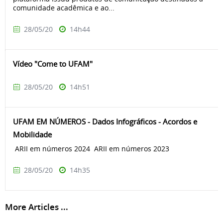
comunidade acadêmica e ao...
28/05/20
14h44
Vídeo "Come to UFAM"
28/05/20
14h51
UFAM EM NÚMEROS - Dados Infográficos - Acordos e
Mobilidade
ARII em números 2024 ARII em números 2023
28/05/20
14h35
More Articles ...