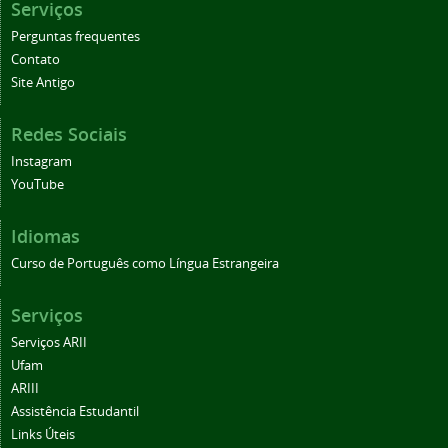
Serviços
Perguntas frequentes
Contato
Site Antigo
Redes Sociais
Instagram
YouTube
Idiomas
Curso de Português como Língua Estrangeira
Serviços
Serviços ARII
Ufam
ARIII
Assistência Estudantil
Links Úteis