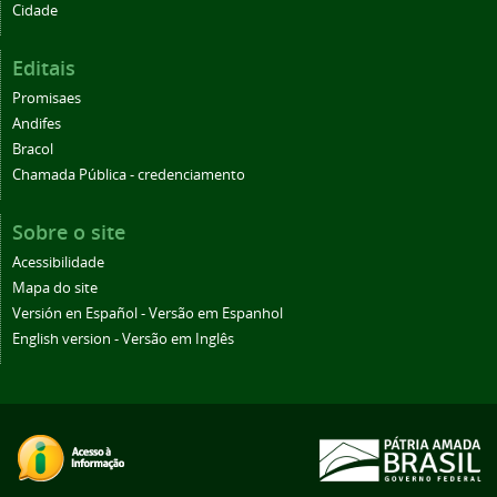
Cidade
Editais
Promisaes
Andifes
Bracol
Chamada Pública - credenciamento
Sobre o site
Acessibilidade
Mapa do site
Versión en Español - Versão em Espanhol
English version - Versão em Inglês