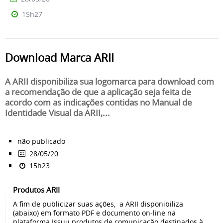
15h27
Download Marca ARII
A ARII disponibiliza sua logomarca para download com
a recomendação de que a aplicação seja feita de
acordo com as indicações contidas no Manual de
Identidade Visual da ARII,...
não publicado
28/05/20
15h23
Produtos ARII
A fim de publicizar suas ações, a ARII disponibiliza
(abaixo) em formato PDF e documento on-line na
plataforma Issuu produtos de comunicação destinados à