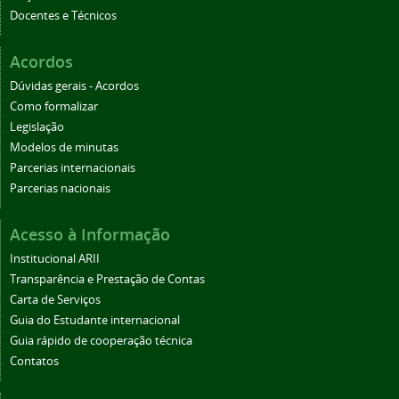
Docentes e Técnicos
Acordos
Dúvidas gerais - Acordos
Como formalizar
Legislação
Modelos de minutas
Parcerias internacionais
Parcerias nacionais
Acesso à Informação
Institucional ARII
Transparência e Prestação de Contas
Carta de Serviços
Guia do Estudante internacional
Guia rápido de cooperação técnica
Contatos