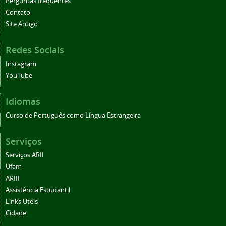
Perguntas frequentes
Contato
Site Antigo
Redes Sociais
Instagram
YouTube
Idiomas
Curso de Português como Língua Estrangeira
Serviços
Serviços ARII
Ufam
ARIII
Assistência Estudantil
Links Úteis
Cidade