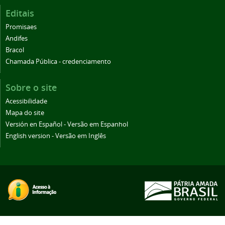
Editais
Promisaes
Andifes
Bracol
Chamada Pública - credenciamento
Sobre o site
Acessibilidade
Mapa do site
Versión en Español - Versão em Espanhol
English version - Versão em Inglês