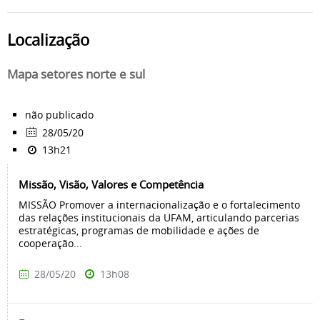
Localização
Mapa setores norte e sul
não publicado
28/05/20
13h21
Missão, Visão, Valores e Competência
MISSÃO Promover a internacionalização e o fortalecimento
das relações institucionais da UFAM, articulando parcerias
estratégicas, programas de mobilidade e ações de
cooperação...
28/05/20
13h08