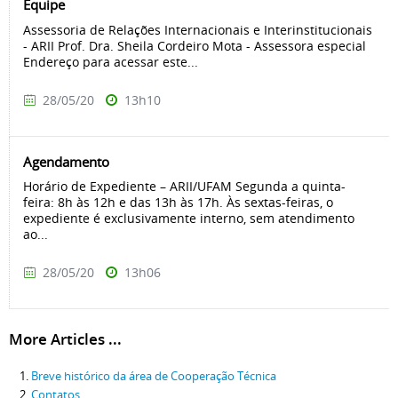
Equipe
Assessoria de Relações Internacionais e Interinstitucionais
- ARII Prof. Dra. Sheila Cordeiro Mota - Assessora especial
Endereço para acessar este...
28/05/20
13h10
Agendamento
Horário de Expediente – ARII/UFAM Segunda a quinta-
feira: 8h às 12h e das 13h às 17h. Às sextas-feiras, o
expediente é exclusivamente interno, sem atendimento
ao...
28/05/20
13h06
More Articles ...
Breve histórico da área de Cooperação Técnica
Contatos