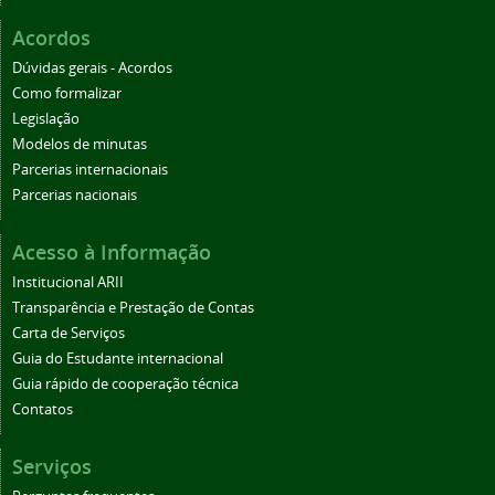
Acordos
Dúvidas gerais - Acordos
Como formalizar
Legislação
Modelos de minutas
Parcerias internacionais
Parcerias nacionais
Acesso à Informação
Institucional ARII
Transparência e Prestação de Contas
Carta de Serviços
Guia do Estudante internacional
Guia rápido de cooperação técnica
Contatos
Serviços