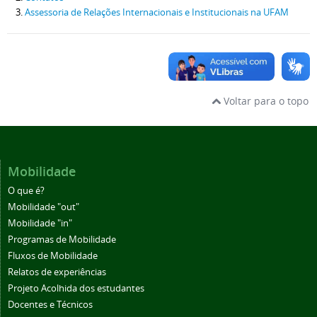
Assessoria de Relações Internacionais e Institucionais na UFAM
Voltar para o topo
Mobilidade
O que é?
Mobilidade "out"
Mobilidade "in"
Programas de Mobilidade
Fluxos de Mobilidade
Relatos de experiências
Projeto Acolhida dos estudantes
Docentes e Técnicos