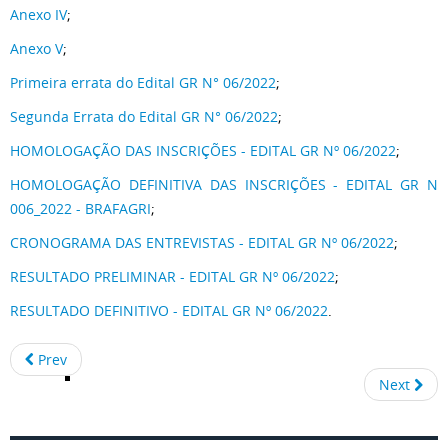
Anexo IV
;
Anexo V
;
Primeira errata do Edital GR N° 06/2022
;
Segunda Errata do Edital GR N° 06/2022
;
HOMOLOGAÇÃO DAS INSCRIÇÕES - EDITAL GR Nº 06/2022
;
HOMOLOGAÇÃO DEFINITIVA DAS INSCRIÇÕES - EDITAL GR N
006_2022 - BRAFAGRI
;
CRONOGRAMA DAS ENTREVISTAS - EDITAL GR Nº 06/2022
;
RESULTADO PRELIMINAR - EDITAL GR Nº 06/2022
;
RESULTADO DEFINITIVO - EDITAL GR Nº 06/2022
.
Prev
Next