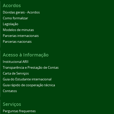
Acordos
Dúvidas gerais - Acordos
Como formalizar
Legislação
Modelos de minutas
Parcerias internacionais
Parcerias nacionais
Acesso à Informação
Institucional ARII
Transparência e Prestação de Contas
Carta de Serviços
Guia do Estudante internacional
Guia rápido de cooperação técnica
Contatos
Serviços
Perguntas frequentes