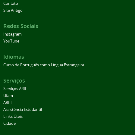
Contato
Site Antigo
Redes Sociais
Instagram
YouTube
Idiomas
Curso de Português como Língua Estrangeira
Serviços
Serviços ARII
Ufam
ARIII
Assistência Estudantil
Links Úteis
Cidade