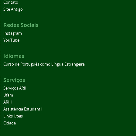
Contato
Site Antigo
Redes Sociais
Instagram
YouTube
Idiomas
Curso de Português como Língua Estrangeira
Serviços
Serviços ARII
Ufam
ARIII
Assistência Estudantil
Links Úteis
Cidade