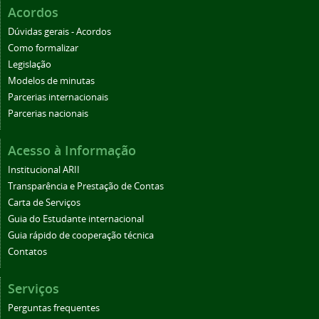
Acordos
Dúvidas gerais - Acordos
Como formalizar
Legislação
Modelos de minutas
Parcerias internacionais
Parcerias nacionais
Acesso à Informação
Institucional ARII
Transparência e Prestação de Contas
Carta de Serviços
Guia do Estudante internacional
Guia rápido de cooperação técnica
Contatos
Serviços
Perguntas frequentes