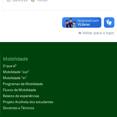
Voltar para o topo
Mobilidade
O que é?
Mobilidade "out"
Mobilidade "in"
Programas de Mobilidade
Fluxos de Mobilidade
Relatos de experiências
Projeto Acolhida dos estudantes
Docentes e Técnicos