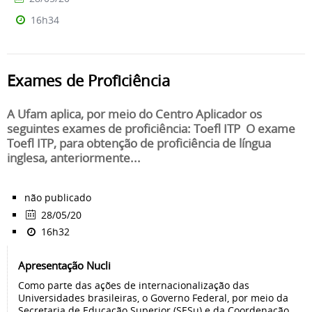
16h34
Exames de Proficiência
A Ufam aplica, por meio do Centro Aplicador os
seguintes exames de proficiência: Toefl ITP O exame
Toefl ITP, para obtenção de proficiência de língua
inglesa, anteriormente...
não publicado
28/05/20
16h32
Apresentação Nucli
Como parte das ações de internacionalização das
Universidades brasileiras, o Governo Federal, por meio da
Secretaria de Educação Superior (SESu) e da Coordenação