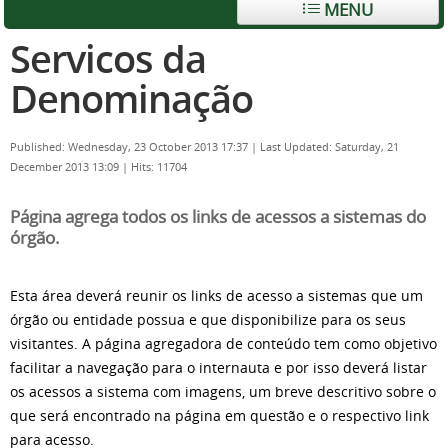
MENU
Servicos da
Denominação
Published: Wednesday, 23 October 2013 17:37
|
Last Updated: Saturday, 21
December 2013 13:09
|
Hits: 11704
Página agrega todos os links de acessos a sistemas do
órgão.
Esta área deverá reunir os links de acesso a sistemas que um
órgão ou entidade possua e que disponibilize para os seus
visitantes. A página agregadora de conteúdo tem como objetivo
facilitar a navegação para o internauta e por isso deverá listar
os acessos a sistema com imagens, um breve descritivo sobre o
que será encontrado na página em questão e o respectivo link
para acesso.