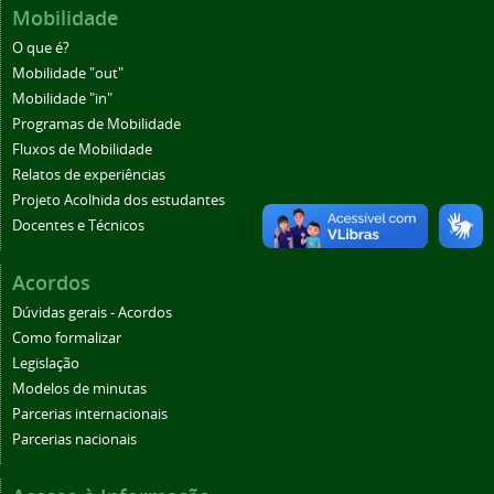
Mobilidade
O que é?
Mobilidade "out"
Mobilidade "in"
Programas de Mobilidade
Fluxos de Mobilidade
Relatos de experiências
Projeto Acolhida dos estudantes
Docentes e Técnicos
Acordos
Dúvidas gerais - Acordos
Como formalizar
Legislação
Modelos de minutas
Parcerias internacionais
Parcerias nacionais