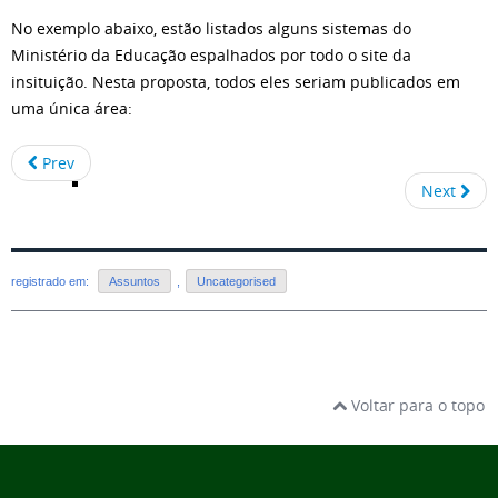
No exemplo abaixo, estão listados alguns sistemas do
Ministério da Educação espalhados por todo o site da
insituição. Nesta proposta, todos eles seriam publicados em
uma única área:
Prev
Next
registrado em:
Assuntos
,
Uncategorised
Voltar para o topo