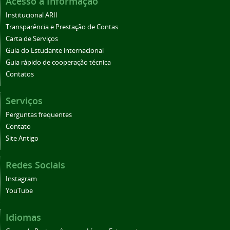
Acesso à Informação
Institucional ARII
Transparência e Prestação de Contas
Carta de Serviços
Guia do Estudante internacional
Guia rápido de cooperação técnica
Contatos
Serviços
Perguntas frequentes
Contato
Site Antigo
Redes Sociais
Instagram
YouTube
Idiomas