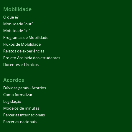
Mobilidade
O que é?
Mobilidade "out"
Mobilidade "in"
Programas de Mobilidade
Fluxos de Mobilidade
Relatos de experiências
Projeto Acolhida dos estudantes
Docentes e Técnicos
Acordos
Dúvidas gerais - Acordos
Como formalizar
Legislação
Modelos de minutas
Parcerias internacionais
Parcerias nacionais