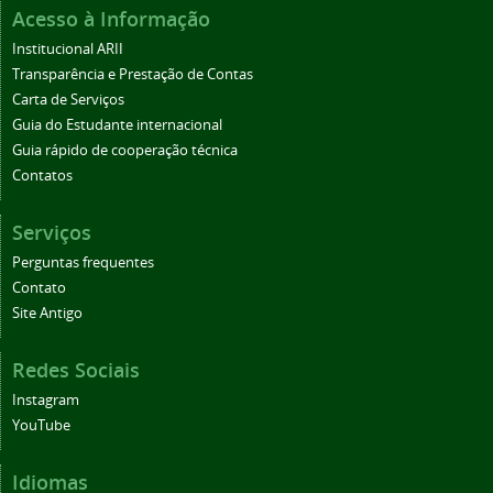
Acesso à Informação
Institucional ARII
Transparência e Prestação de Contas
Carta de Serviços
Guia do Estudante internacional
Guia rápido de cooperação técnica
Contatos
Serviços
Perguntas frequentes
Contato
Site Antigo
Redes Sociais
Instagram
YouTube
Idiomas