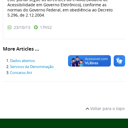
Acessibilidade em Governo Eletrônico), conforme as
normas do Governo Federal, em obediência ao Decreto
5.296, de 2.12.2004.
23/10/13
17h52
More Articles ...
Dados abertos
Servicos da Denominação
Contatos Arii
Voltar para o topo