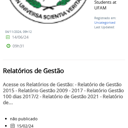
Students at
UFAM
Registrado em:
Uncategorised
Last Updated:
04/11/2024, 09h12
14/06/24
09h31
Relatórios de Gestão
Acesse os Relatórios de Gestão: - Relatório de Gestão
2015 - Relatório Gestão 2009 - 2017 - Relatório Gestão
100 dias 2017/2 - Relatório de Gestão 2021 - Relatório
de...
não publicado
15/02/24