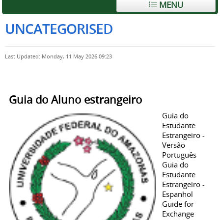
MENU
UNCATEGORISED
Last Updated: Monday, 11 May 2026 09:23
Guia do Aluno estrangeiro
Guia do
Estudante
Estrangeiro -
Versão
Português
Guia do
Estudante
Estrangeiro -
Espanhol
Guide for
Exchange