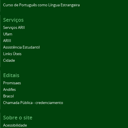
Curso de Português como Língua Estrangeira
Serviços
Serviços ARII
Ufam
ARIII
Assistência Estudantil
Links Úteis
Cidade
Editais
Promisaes
Andifes
Bracol
Chamada Pública - credenciamento
Sobre o site
Acessibilidade