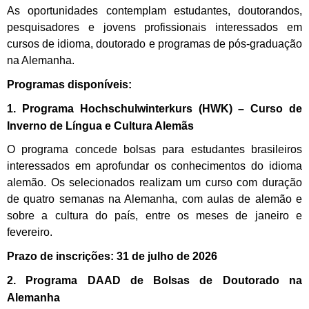
As oportunidades contemplam estudantes, doutorandos,
pesquisadores e jovens profissionais interessados em
cursos de idioma, doutorado e programas de pós-graduação
na Alemanha.
Programas disponíveis:
1. Programa Hochschulwinterkurs (HWK) – Curso de
Inverno de Língua e Cultura Alemãs
O programa concede bolsas para estudantes brasileiros
interessados em aprofundar os conhecimentos do idioma
alemão. Os selecionados realizam um curso com duração
de quatro semanas na Alemanha, com aulas de alemão e
sobre a cultura do país, entre os meses de janeiro e
fevereiro.
Prazo de inscrições: 31 de julho de 2026
2. Programa DAAD de Bolsas de Doutorado na
Alemanha