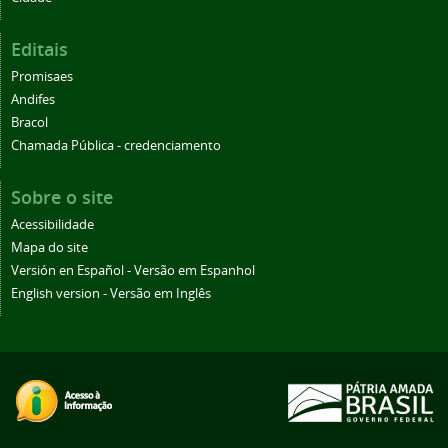
Editais
Promisaes
Andifes
Bracol
Chamada Pública - credenciamento
Sobre o site
Acessibilidade
Mapa do site
Versión en Español - Versão em Espanhol
English version - Versão em Inglês