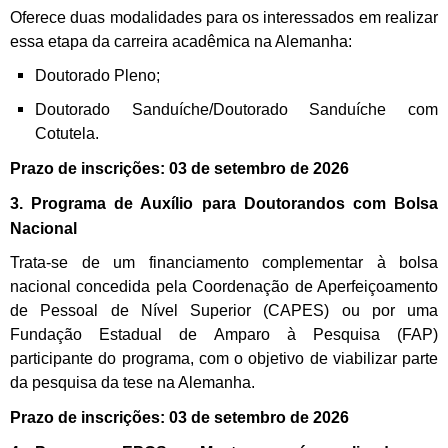
Oferece duas modalidades para os interessados em realizar
essa etapa da carreira acadêmica na Alemanha:
Doutorado Pleno;
Doutorado Sanduíche/Doutorado Sanduíche com
Cotutela.
Prazo de inscrições: 03 de setembro de 2026
3. Programa de Auxílio para Doutorandos com Bolsa
Nacional
Trata-se de um financiamento complementar à bolsa
nacional concedida pela Coordenação de Aperfeiçoamento
de Pessoal de Nível Superior (CAPES) ou por uma
Fundação Estadual de Amparo à Pesquisa (FAP)
participante do programa, com o objetivo de viabilizar parte
da pesquisa da tese na Alemanha.
Prazo de inscrições: 03 de setembro de 2026