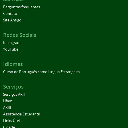
Perguntas frequentes
Contato
Site Antigo
Redes Sociais
Instagram
YouTube
Idiomas
Curso de Português como Língua Estrangeira
Serviços
Serviços ARII
Ufam
ARIII
Assistência Estudantil
Links Úteis
Cidade