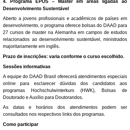
4. Programa EPOS – Master em áreas ligadas ao
Desenvolvimento Sustentável
Aberto a jovens profissionais e acadêmicos de países em
desenvolvimento, o programa oferece bolsas do DAAD para
27 cursos de master na Alemanha em campos de estudos
relacionados ao desenvolvimento sustentável, ministrados
majoritariamente em inglês.
Prazo de inscrições: varia conforme o curso escolhido.
Sessões informativas
A equipe do DAAD Brasil oferecerá atendimentos especiais
online para esclarecer dúvidas dos candidatos aos
programas Hochschulwinterkurs (HWK), Bolsas de
Doutorado e Auxílio para Doutorandos.
As datas e horários dos atendimentos podem ser
consultados nos respectivos links dos programas.
Como participar