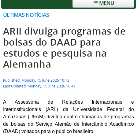
MENU
ÚLTIMAS NOTÍCIAS
ARII divulga programas de
bolsas do DAAD para
estudos e pesquisa na
Alemanha
Published: Monday, 15 June 2026 10:13
Last Updated: Monday, 15 June 2026 10:47
A Assessoria de Relações Internacionais e
Interinstitucionais (ARII) da Universidade Federal do
Amazonas (UFAM) divulga quatro chamadas de programas
de bolsas do Serviço Alemão de Intercâmbio Acadêmico
(DAAD) voltados para o público brasileiro.