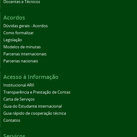
Docentes e Técnicos
Acordos
Dúvidas gerais - Acordos
Como formalizar
Legislação
Modelos de minutas
Parcerias internacionais
Parcerias nacionais
Acesso à Informação
Institucional ARII
Transparência e Prestação de Contas
Carta de Serviços
Guia do Estudante internacional
Guia rápido de cooperação técnica
Contatos
Serviços