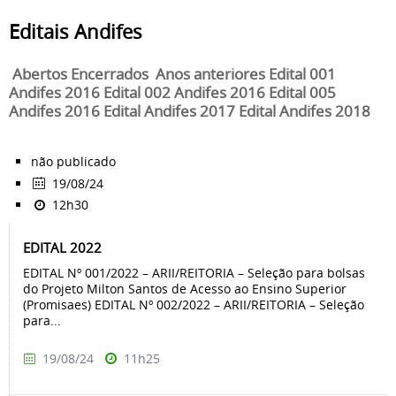
Editais Andifes
Abertos Encerrados Anos anteriores Edital 001
Andifes 2016 Edital 002 Andifes 2016 Edital 005
Andifes 2016 Edital Andifes 2017 Edital Andifes 2018
não publicado
19/08/24
12h30
EDITAL 2022
EDITAL Nº 001/2022 – ARII/REITORIA – Seleção para bolsas
do Projeto Milton Santos de Acesso ao Ensino Superior
(Promisaes) EDITAL Nº 002/2022 – ARII/REITORIA – Seleção
para...
19/08/24
11h25