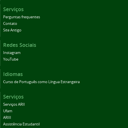
Serviços
Perguntas frequentes
Contato
Site Antigo
Redes Sociais
Instagram
YouTube
Idiomas
Curso de Português como Língua Estrangeira
Serviços
Serviços ARII
Ufam
ARIII
Assistência Estudantil