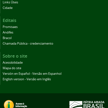
Links Úteis
Cidade
Editais
Promisaes
Andifes
Bracol
Chamada Pública - credenciamento
Sobre o site
Acessibilidade
Mapa do site
Versión en Español - Versão em Espanhol
English version - Versão em Inglês