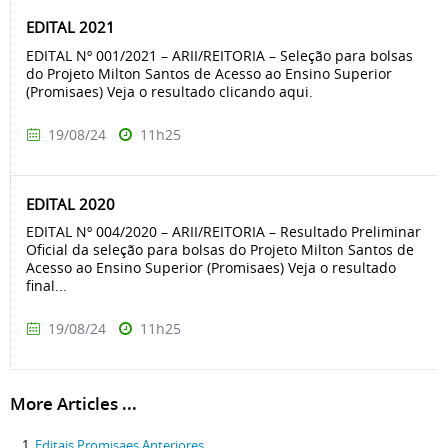
EDITAL 2021
EDITAL Nº 001/2021 – ARII/REITORIA – Seleção para bolsas
do Projeto Milton Santos de Acesso ao Ensino Superior
(Promisaes) Veja o resultado clicando aqui.
19/08/24
11h25
EDITAL 2020
EDITAL Nº 004/2020 – ARII/REITORIA – Resultado Preliminar
Oficial da seleção para bolsas do Projeto Milton Santos de
Acesso ao Ensino Superior (Promisaes) Veja o resultado
final...
19/08/24
11h25
More Articles ...
Editais Promisaes Anteriores