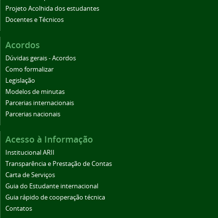
Projeto Acolhida dos estudantes
Docentes e Técnicos
Acordos
Dúvidas gerais - Acordos
Como formalizar
Legislação
Modelos de minutas
Parcerias internacionais
Parcerias nacionais
Acesso à Informação
Institucional ARII
Transparência e Prestação de Contas
Carta de Serviços
Guia do Estudante internacional
Guia rápido de cooperação técnica
Contatos